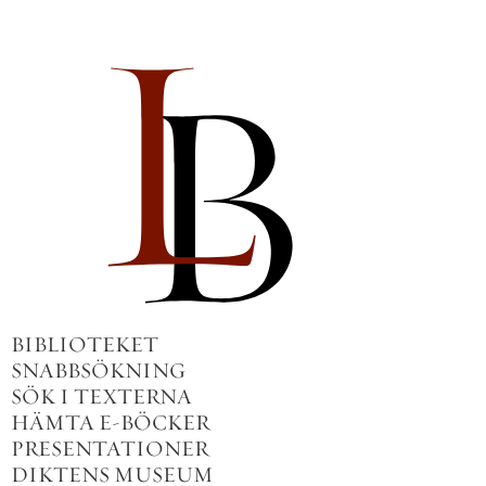
BIBLIOTEKET
SNABBSÖKNING
SÖK I TEXTERNA
HÄMTA E-BÖCKER
PRESENTATIONER
DIKTENS MUSEUM