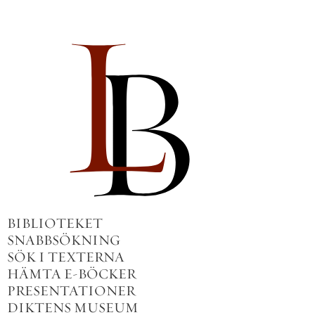
BIBLIOTEKET
SNABBSÖKNING
SÖK I TEXTERNA
HÄMTA E-BÖCKER
PRESENTATIONER
DIKTENS MUSEUM