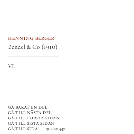
henning berger
Bendel & Co
(1910)
VI.
gå bakåt en del
gå till nästa del
gå till första sidan
gå till sista sidan
gå till sida . . .
304 av 447