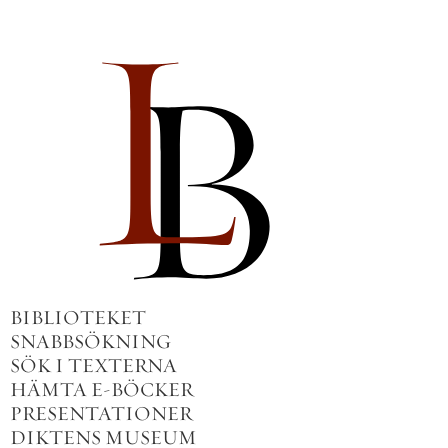
BIBLIOTEKET
SNABBSÖKNING
SÖK I TEXTERNA
HÄMTA E-BÖCKER
PRESENTATIONER
DIKTENS MUSEUM