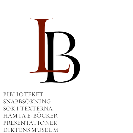
BIBLIOTEKET
SNABBSÖKNING
SÖK I TEXTERNA
HÄMTA E-BÖCKER
PRESENTATIONER
DIKTENS MUSEUM