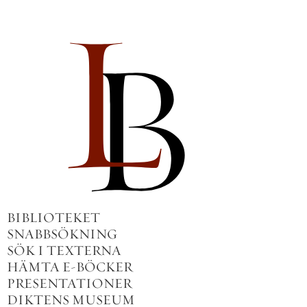
BIBLIOTEKET
SNABBSÖKNING
SÖK I TEXTERNA
HÄMTA E-BÖCKER
PRESENTATIONER
DIKTENS MUSEUM