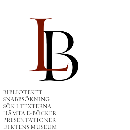
BIBLIOTEKET
SNABBSÖKNING
SÖK I TEXTERNA
HÄMTA E-BÖCKER
PRESENTATIONER
DIKTENS MUSEUM