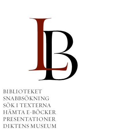
BIBLIOTEKET
SNABBSÖKNING
SÖK I TEXTERNA
HÄMTA E-BÖCKER
PRESENTATIONER
DIKTENS MUSEUM