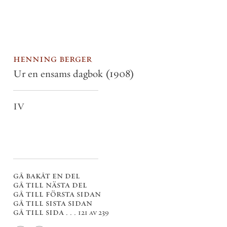
henning berger
Ur en ensams dagbok
(1908)
IV
gå bakåt en del
gå till nästa del
gå till första sidan
gå till sista sidan
gå till sida . . .
121 av 239