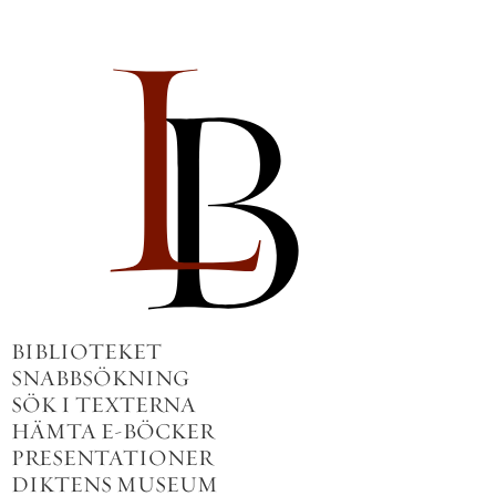
BIBLIOTEKET
SNABBSÖKNING
SÖK I TEXTERNA
HÄMTA E-BÖCKER
PRESENTATIONER
DIKTENS MUSEUM