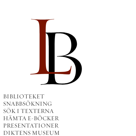
BIBLIOTEKET
SNABBSÖKNING
SÖK I TEXTERNA
HÄMTA E-BÖCKER
PRESENTATIONER
DIKTENS MUSEUM