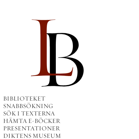
BIBLIOTEKET
SNABBSÖKNING
SÖK I TEXTERNA
HÄMTA E-BÖCKER
PRESENTATIONER
DIKTENS MUSEUM