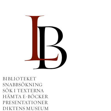
BIBLIOTEKET
SNABBSÖKNING
SÖK I TEXTERNA
HÄMTA E-BÖCKER
PRESENTATIONER
DIKTENS MUSEUM