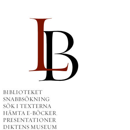
BIBLIOTEKET
SNABBSÖKNING
SÖK I TEXTERNA
HÄMTA E-BÖCKER
PRESENTATIONER
DIKTENS MUSEUM