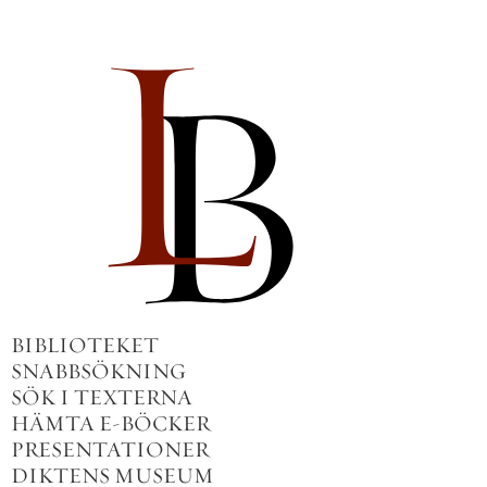
BIBLIOTEKET
SNABBSÖKNING
SÖK I TEXTERNA
HÄMTA E-BÖCKER
PRESENTATIONER
DIKTENS MUSEUM