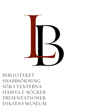
BIBLIOTEKET
SNABBSÖKNING
SÖK I TEXTERNA
HÄMTA E-BÖCKER
PRESENTATIONER
DIKTENS MUSEUM