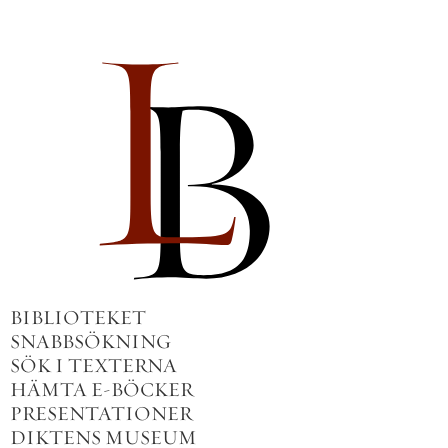
BIBLIOTEKET
SNABBSÖKNING
SÖK I TEXTERNA
HÄMTA E-BÖCKER
PRESENTATIONER
DIKTENS MUSEUM