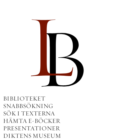
BIBLIOTEKET
SNABBSÖKNING
SÖK I TEXTERNA
HÄMTA E-BÖCKER
PRESENTATIONER
DIKTENS MUSEUM