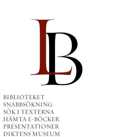
BIBLIOTEKET
SNABBSÖKNING
SÖK I TEXTERNA
HÄMTA E-BÖCKER
PRESENTATIONER
DIKTENS MUSEUM