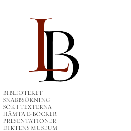
BIBLIOTEKET
SNABBSÖKNING
SÖK I TEXTERNA
HÄMTA E-BÖCKER
PRESENTATIONER
DIKTENS MUSEUM