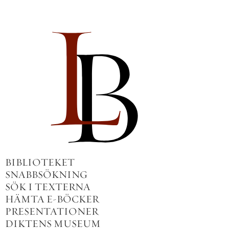
BIBLIOTEKET
SNABBSÖKNING
SÖK I TEXTERNA
HÄMTA E-BÖCKER
PRESENTATIONER
DIKTENS MUSEUM