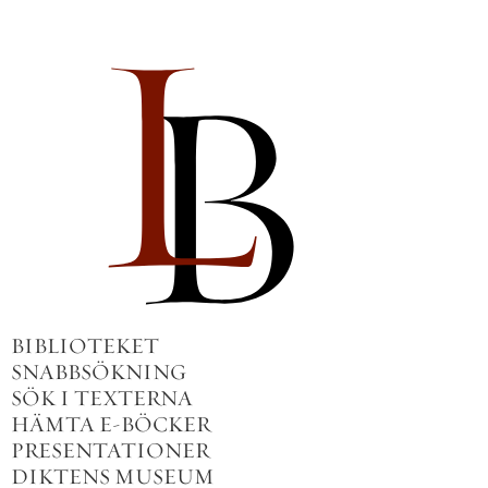
BIBLIOTEKET
SNABBSÖKNING
SÖK I TEXTERNA
HÄMTA E-BÖCKER
PRESENTATIONER
DIKTENS MUSEUM