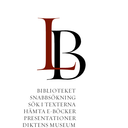
BIBLIOTEKET
SNABBSÖKNING
SÖK I TEXTERNA
HÄMTA E-BÖCKER
PRESENTATIONER
DIKTENS MUSEUM