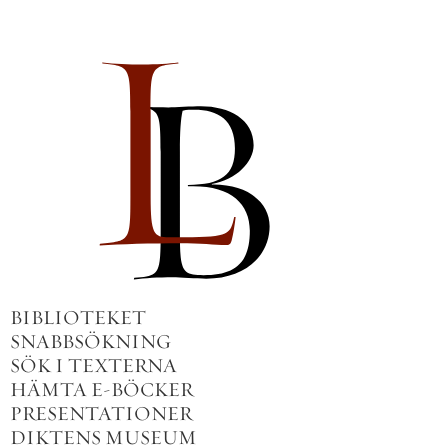
BIBLIOTEKET
SNABBSÖKNING
SÖK I TEXTERNA
HÄMTA E-BÖCKER
PRESENTATIONER
DIKTENS MUSEUM