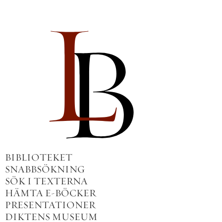
BIBLIOTEKET
SNABBSÖKNING
SÖK I TEXTERNA
HÄMTA E-BÖCKER
PRESENTATIONER
DIKTENS MUSEUM