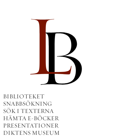
BIBLIOTEKET
SNABBSÖKNING
SÖK I TEXTERNA
HÄMTA E-BÖCKER
PRESENTATIONER
DIKTENS MUSEUM