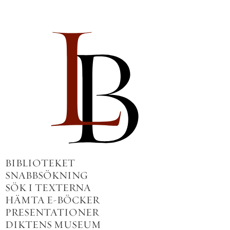
BIBLIOTEKET
SNABBSÖKNING
SÖK I TEXTERNA
HÄMTA E-BÖCKER
PRESENTATIONER
DIKTENS MUSEUM