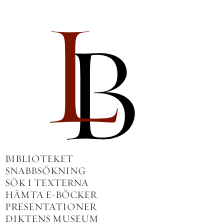
BIBLIOTEKET
SNABBSÖKNING
SÖK I TEXTERNA
HÄMTA E-BÖCKER
PRESENTATIONER
DIKTENS MUSEUM