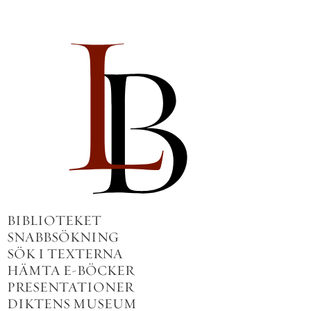
BIBLIOTEKET
SNABBSÖKNING
SÖK I TEXTERNA
HÄMTA E-BÖCKER
PRESENTATIONER
DIKTENS MUSEUM