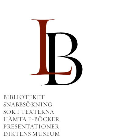
BIBLIOTEKET
SNABBSÖKNING
SÖK I TEXTERNA
HÄMTA E-BÖCKER
PRESENTATIONER
DIKTENS MUSEUM