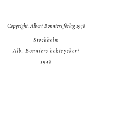
Copyright
.
Albert
Bonniers
förlag
1948
Stockholm
Alb
.
Bonniers
boktryckeri
1948