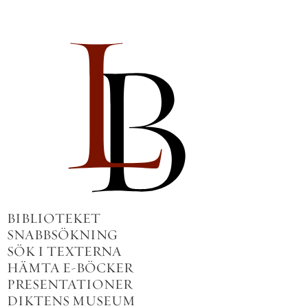
BIBLIOTEKET
SNABBSÖKNING
SÖK I TEXTERNA
HÄMTA E-BÖCKER
PRESENTATIONER
DIKTENS MUSEUM