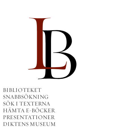
BIBLIOTEKET
SNABBSÖKNING
SÖK I TEXTERNA
HÄMTA E-BÖCKER
PRESENTATIONER
DIKTENS MUSEUM