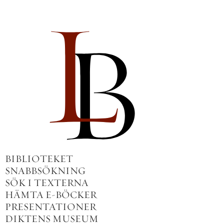
BIBLIOTEKET
SNABBSÖKNING
SÖK I TEXTERNA
HÄMTA E-BÖCKER
PRESENTATIONER
DIKTENS MUSEUM