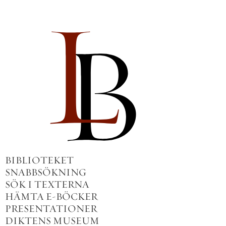
BIBLIOTEKET
SNABBSÖKNING
SÖK I TEXTERNA
HÄMTA E-BÖCKER
PRESENTATIONER
DIKTENS MUSEUM