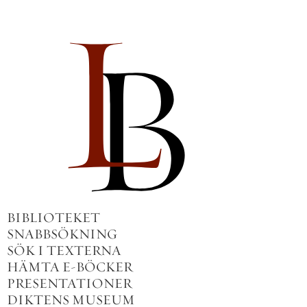
BIBLIOTEKET
SNABBSÖKNING
SÖK I TEXTERNA
HÄMTA E-BÖCKER
PRESENTATIONER
DIKTENS MUSEUM