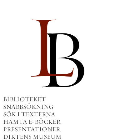
BIBLIOTEKET
SNABBSÖKNING
SÖK I TEXTERNA
HÄMTA E-BÖCKER
PRESENTATIONER
DIKTENS MUSEUM