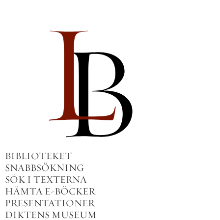
BIBLIOTEKET
SNABBSÖKNING
SÖK I TEXTERNA
HÄMTA E-BÖCKER
PRESENTATIONER
DIKTENS MUSEUM