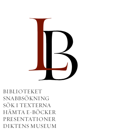
BIBLIOTEKET
SNABBSÖKNING
SÖK I TEXTERNA
HÄMTA E-BÖCKER
PRESENTATIONER
DIKTENS MUSEUM