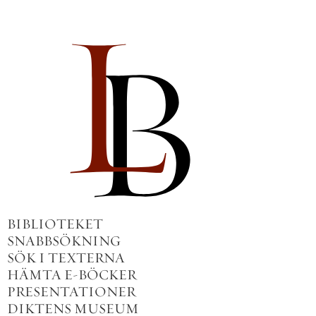
BIBLIOTEKET
SNABBSÖKNING
SÖK I TEXTERNA
HÄMTA E-BÖCKER
PRESENTATIONER
DIKTENS MUSEUM