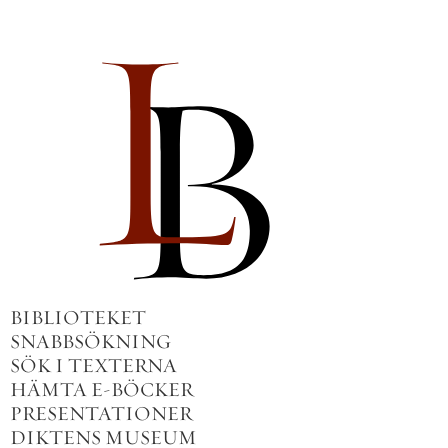
BIBLIOTEKET
SNABBSÖKNING
SÖK I TEXTERNA
HÄMTA E-BÖCKER
PRESENTATIONER
DIKTENS MUSEUM