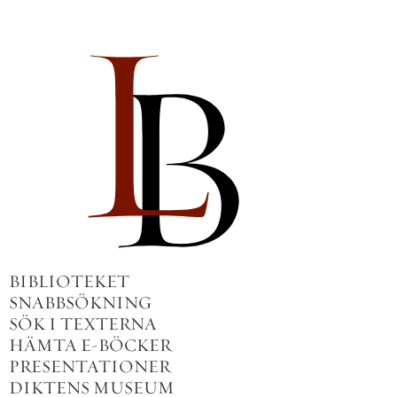
BIBLIOTEKET
SNABBSÖKNING
SÖK I TEXTERNA
HÄMTA E-BÖCKER
PRESENTATIONER
DIKTENS MUSEUM