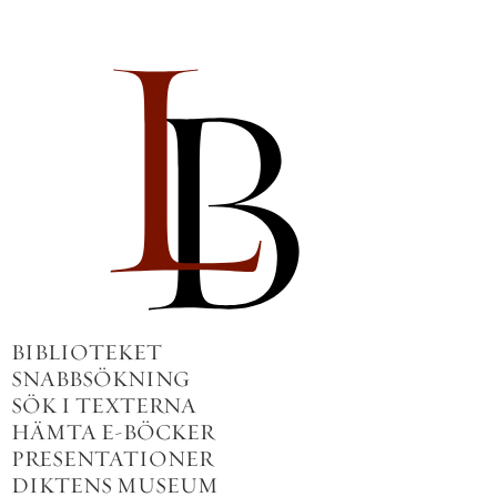
BIBLIOTEKET
SNABBSÖKNING
SÖK I TEXTERNA
HÄMTA E-BÖCKER
PRESENTATIONER
DIKTENS MUSEUM