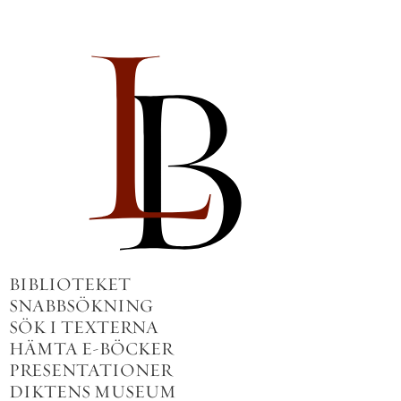
BIBLIOTEKET
SNABBSÖKNING
SÖK I TEXTERNA
HÄMTA E-BÖCKER
PRESENTATIONER
DIKTENS MUSEUM