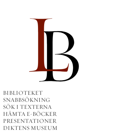
BIBLIOTEKET
SNABBSÖKNING
SÖK I TEXTERNA
HÄMTA E-BÖCKER
PRESENTATIONER
DIKTENS MUSEUM