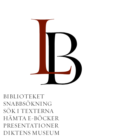
BIBLIOTEKET
SNABBSÖKNING
SÖK I TEXTERNA
HÄMTA E-BÖCKER
PRESENTATIONER
DIKTENS MUSEUM