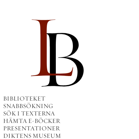
BIBLIOTEKET
SNABBSÖKNING
SÖK I TEXTERNA
HÄMTA E-BÖCKER
PRESENTATIONER
DIKTENS MUSEUM