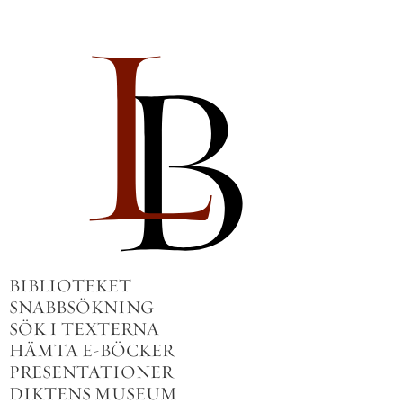
BIBLIOTEKET
SNABBSÖKNING
SÖK I TEXTERNA
HÄMTA E-BÖCKER
PRESENTATIONER
DIKTENS MUSEUM