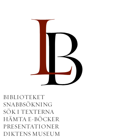
BIBLIOTEKET
SNABBSÖKNING
SÖK I TEXTERNA
HÄMTA E-BÖCKER
PRESENTATIONER
DIKTENS MUSEUM