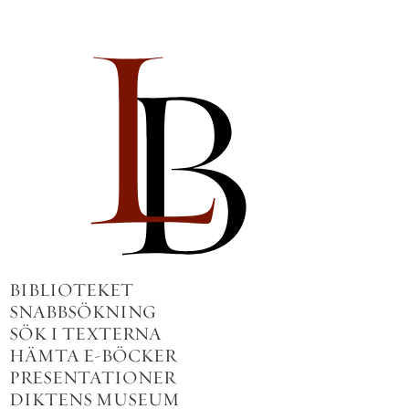
BIBLIOTEKET
SNABBSÖKNING
SÖK I TEXTERNA
HÄMTA E-BÖCKER
PRESENTATIONER
DIKTENS MUSEUM