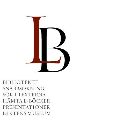
BIBLIOTEKET
SNABBSÖKNING
SÖK I TEXTERNA
HÄMTA E-BÖCKER
PRESENTATIONER
DIKTENS MUSEUM