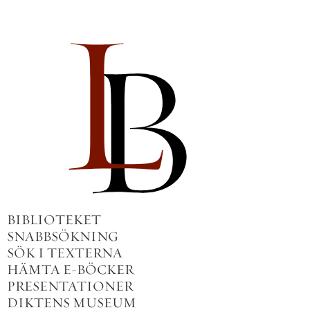
BIBLIOTEKET
SNABBSÖKNING
SÖK I TEXTERNA
HÄMTA E-BÖCKER
PRESENTATIONER
DIKTENS MUSEUM